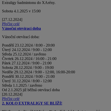
Extraligy badmintonu do XArény.
Sobota 4.1.2025 v 15:00
[27.12.2024]
Přečíst celé
Vánoční otevírací doba
Vánoční otevírací doba:
Pondělí 23.12.2024 / 8:00 - 20:00
Úterý 24.12.2024 / 9:00 - 12:00
Středa 25.12.2024 / zavřeno
Čtvrtek 26.12.2024 / 16:00 - 21:00
Pátek 27.12.2024 / 9:00 - 21:00
Sobota 28.12.2024 / 9:00 - 19:00
Neděle 29.12.2024 / 9:00 - 12:00, 16:00-20:00
Pondělí 30.12.2024 / 9:00 - 21:00
Úterý 31.12.2024 / 8:00 - 12:00
Středa 1.1.2025 / zavřeno
Od 2.1.2025 již běžná otevírací doba
[20.12.2024]
Přečíst celé
2. KOLO EXTRALIGY SE BLÍŽÍ!