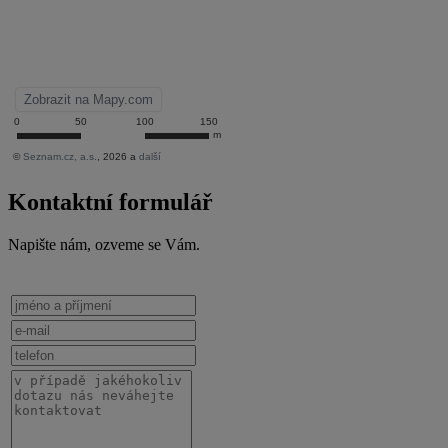
Kontaktní formulář
Napište nám, ozveme se Vám.