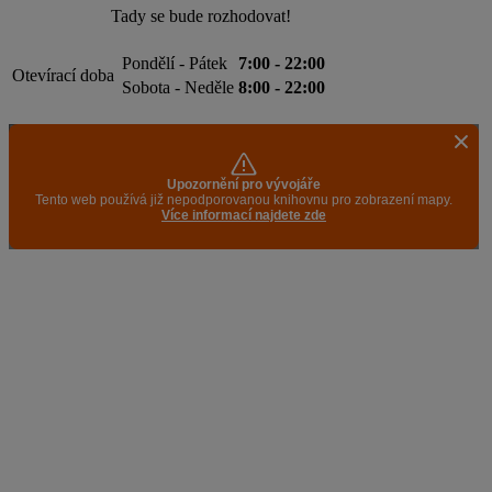
Tady se bude rozhodovat!
Pondělí - Pátek
7:00 - 22:00
Otevírací doba
Sobota - Neděle
8:00 - 22:00